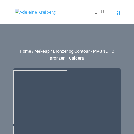
Home
/
Makeup
/
Bronzer og Contour
/ MAGNETIC
Bronzer – Caldera