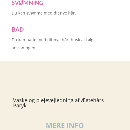
SVØMNING
Du kan svømme med dit nye hår.
BAD
Du kan bade med dit nye hår. husk at følg
anvisningen.
Vaske og plejevejledning af Ægtehårs
Paryk
MERE INFO