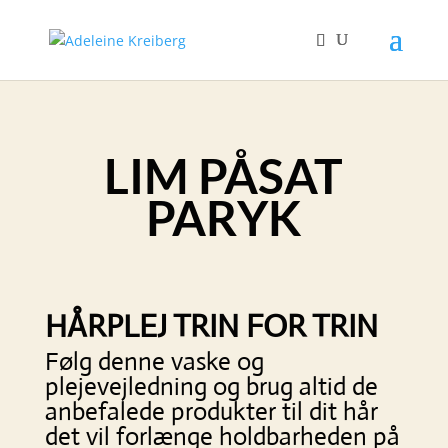
LIM PÅSAT
PARYK
HÅRPLEJ TRIN FOR TRIN
Følg denne vaske og
plejevejledning og brug altid de
anbefalede produkter til dit hår
det vil forlænge holdbarheden på