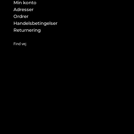
Min konto
Adresser
Ordrer
Handelsbetingelser
Returnering
Find vej