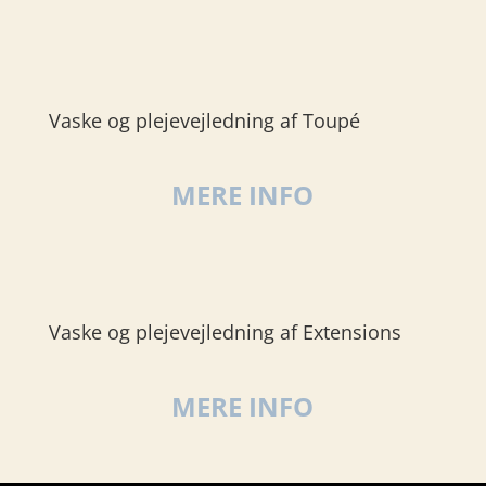
Vaske og plejevejledning af Toupé
MERE INFO
Vaske og plejevejledning af Extensions
MERE INFO