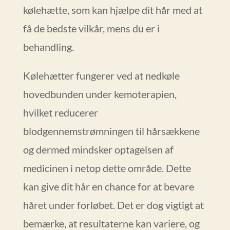
kølehætte, som kan hjælpe dit hår med at
få de bedste vilkår, mens du er i
behandling.
Kølehætter fungerer ved at nedkøle
hovedbunden under kemoterapien,
hvilket reducerer
blodgennemstrømningen til hårsækkene
og dermed mindsker optagelsen af
medicinen i netop dette område. Dette
kan give dit hår en chance for at bevare
håret under forløbet. Det er dog vigtigt at
bemærke, at resultaterne kan variere, og