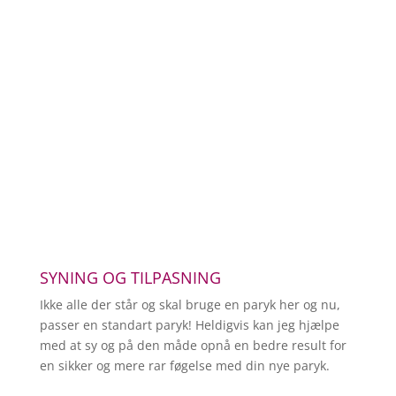
SYNING OG TILPASNING
Ikke alle der står og skal bruge en paryk her og nu,
passer en standart paryk! Heldigvis kan jeg hjælpe
med at sy og på den måde opnå en bedre result for
en sikker og mere rar føgelse med din nye paryk.