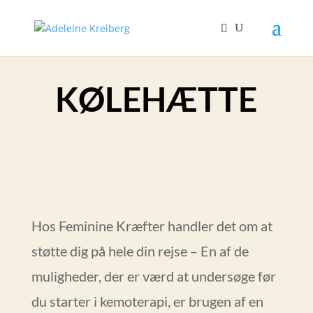
KØLEHÆTTE
Hos Feminine Kræfter handler det om at
støtte dig på hele din rejse – En af de
muligheder, der er værd at undersøge før
du starter i kemoterapi, er brugen af en