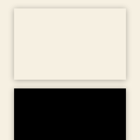
SALONEN