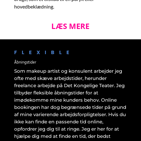
hovedbeklædning.
LÆS MERE
FLEXIBLE
Åbningstider
Som makeup artist og konsulent arbejder jeg
ofte med skæve arbejdstider, herunder
freelance arbejde på Det Kongelige Teater. Jeg
tilbyder fleksible åbningstider for at
imødekomme mine kunders behov. Online
bookingen har dog begrænsede tider på grund
af mine varierende arbejdsforpligtelser. Hvis du
ikke kan finde en passende tid online,
opfordrer jeg dig til at ringe. Jeg er her for at
hjælpe dig med at finde en tid, der bedst