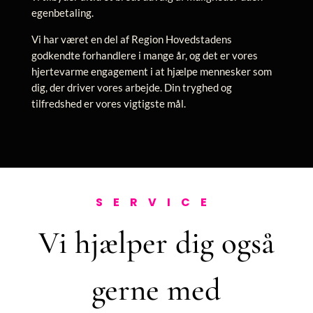
egenbetaling.
Vi har været en del af Region Hovedstadens
godkendte forhandlere i mange år, og det er vores
hjertevarme engagement i at hjælpe mennesker som
dig, der driver vores arbejde. Din tryghed og
tilfredshed er vores vigtigste mål.
SERVICE
Vi hjælper dig også
gerne med