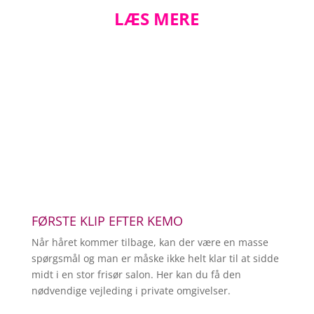
LÆS MERE
FØRSTE KLIP EFTER KEMO
Når håret kommer tilbage, kan der være en masse
spørgsmål og man er måske ikke helt klar til at sidde
midt i en stor frisør salon. Her kan du få den
nødvendige vejleding i private omgivelser.