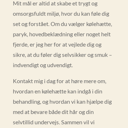
Mit mål er altid at skabe et trygt og
omsorgsfuldt miljø, hvor du kan føle dig
set og forstået. Om du vælger kølehætte,
paryk, hovedbeklædning eller noget helt
fjerde, er jeg her for at vejlede dig og
sikre, at du føler dig selvsikker og smuk –
indvendigt og udvendigt.
Kontakt mig i dag for at høre mere om,
hvordan en kølehætte kan indgå i din
behandling, og hvordan vi kan hjælpe dig
med at bevare både dit hår og din
selvtillid undervejs. Sammen vil vi