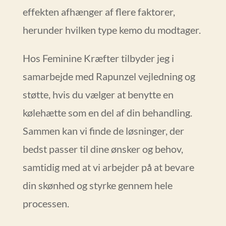
effekten afhænger af flere faktorer,
herunder hvilken type kemo du modtager.
Hos Feminine Kræfter tilbyder jeg i
samarbejde med Rapunzel vejledning og
støtte, hvis du vælger at benytte en
kølehætte som en del af din behandling.
Sammen kan vi finde de løsninger, der
bedst passer til dine ønsker og behov,
samtidig med at vi arbejder på at bevare
din skønhed og styrke gennem hele
processen.