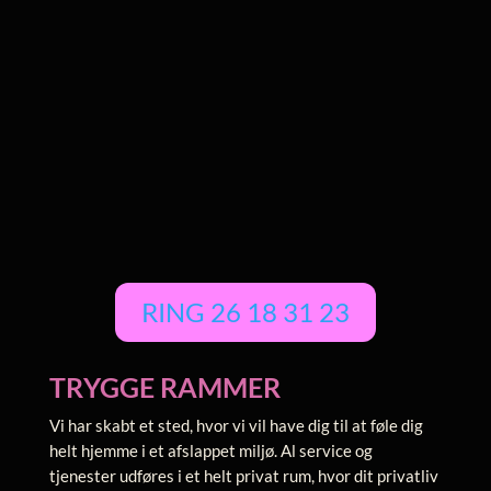
RING 26 18 31 23
TRYGGE RAMMER
Vi har skabt et sted, hvor vi vil have dig til at føle dig
helt hjemme i et afslappet miljø. Al service og
tjenester udføres i et helt privat rum, hvor dit privatliv