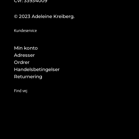
Cvr: 33934009
© 2023 Adeleine Kreiberg.
Kundeservice
Min konto
Adresser
Ordrer
Handelsbetingelser
Returnering
Find vej