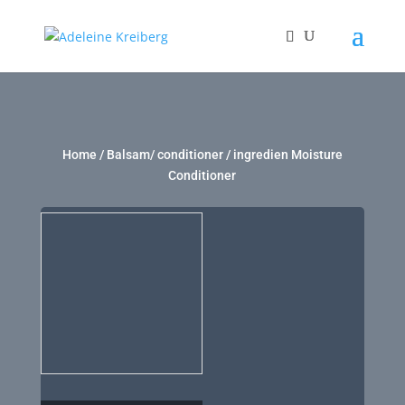
Home
/
Balsam/ conditioner
/ ingredien Moisture
Conditioner