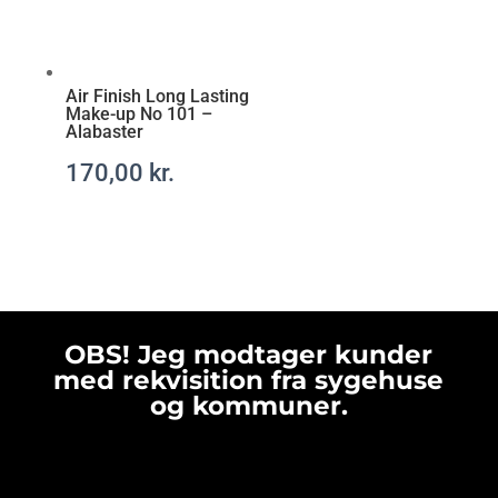
Air Finish Long Lasting
Make-up No 101 –
Alabaster
170,00
kr.
OBS! Jeg modtager kunder
med rekvisition fra sygehuse
og kommuner.