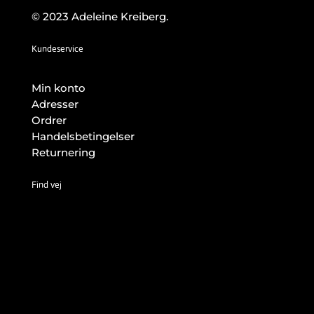
© 2023 Adeleine Kreiberg.
Kundeservice
Min konto
Adresser
Ordrer
Handelsbetingelser
Returnering
Find vej