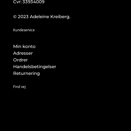
Cvr: 33934009
© 2023 Adeleine Kreiberg.
Kundeservice
Min konto
Adresser
Ordrer
Handelsbetingelser
Returnering
Find vej