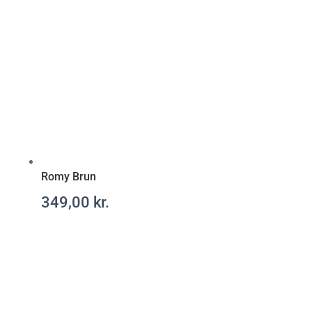
Romy Brun
349,00
kr.