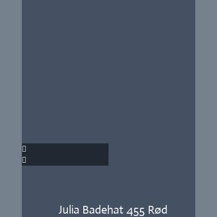
Julia Badehat 455 Rød