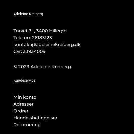
Adeleine Kreiberg
Torvet 7L, 3400 Hillerød
Telefon:
26183123
kontakt@adeleinekreiberg.dk
Cvr: 33934009
© 2023 Adeleine Kreiberg.
Kundeservice
Min konto
Adresser
Ordrer
Handelsbetingelser
Returnering