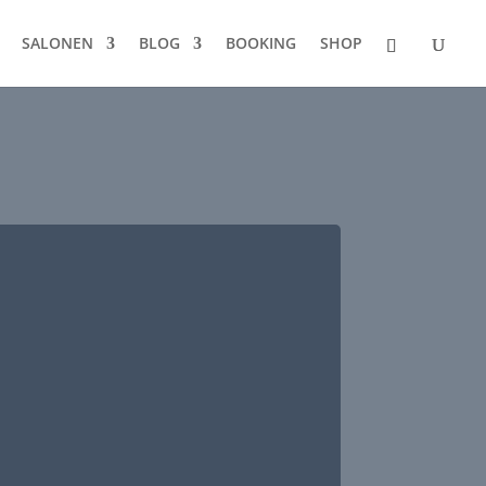
SALONEN
BLOG
BOOKING
SHOP