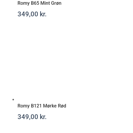
Romy B65 Mint Grøn
349,00
kr.
Romy B121 Mørke Rød
349,00
kr.