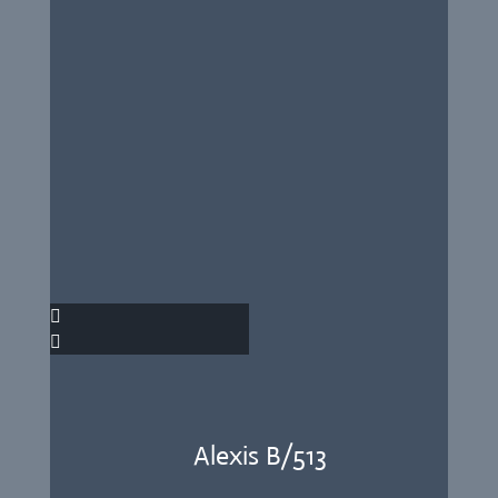
Alexis B/513