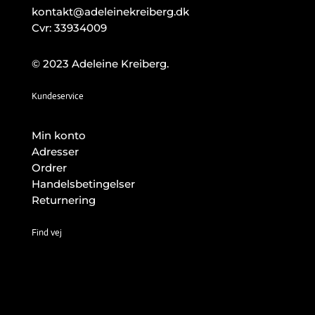
kontakt@adeleinekreiberg.dk
Cvr: 33934009
© 2023 Adeleine Kreiberg.
Kundeservice
Min konto
Adresser
Ordrer
Handelsbetingelser
Returnering
Find vej