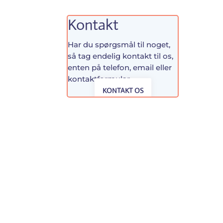
Kontakt
Har du spørgsmål til noget,
så tag endelig kontakt til os,
enten på telefon, email eller
kontaktformular.
KONTAKT OS